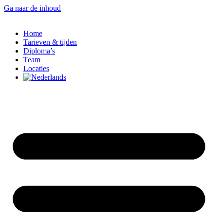
Ga naar de inhoud
Home
Tarieven & tijden
Diploma’s
Team
Locaties