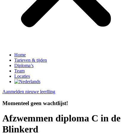
Home
Tarieven & tijden
Diploma’s
Team
Locaties
Aanmelden nieuwe leerlling
Momenteel geen wachtlijst!
Afzwemmen diploma C in de
Blinkerd