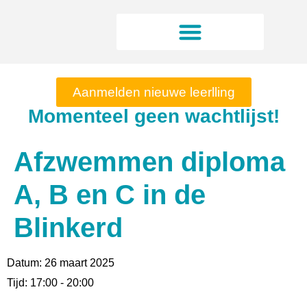
Aanmelden nieuwe leerlling
Momenteel geen wachtlijst!
Afzwemmen diploma
A, B en C in de
Blinkerd
Datum:
26 maart 2025
Tijd:
17:00 - 20:00