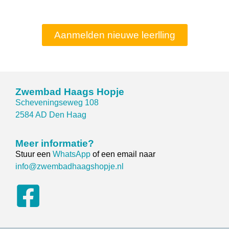
Aanmelden nieuwe leerlling
Zwembad Haags Hopje
Scheveningseweg 108
2584 AD Den Haag
Meer informatie?
Stuur een
WhatsApp
of een email naar
info@zwembadhaagshopje.nl