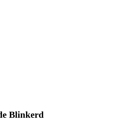
de Blinkerd