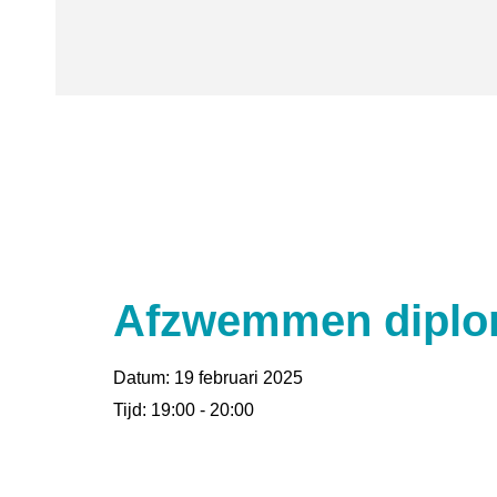
Afzwemmen diplom
Datum:
19 februari 2025
Tijd:
19:00 - 20:00