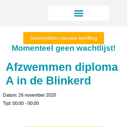
Aanmelden nieuwe leerlling
Momenteel geen wachtlijst!
Afzwemmen diploma
A in de Blinkerd
Datum:
26 november 2020
Tijd:
00:00 - 00:00