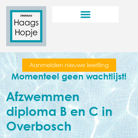
Aanmelden nieuwe leerlling
Momenteel geen wachtlijst!
Afzwemmen
diploma B en C in
Overbosch