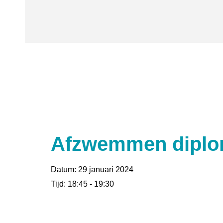
Afzwemmen diplo
Datum:
29 januari 2024
Tijd:
18:45 - 19:30