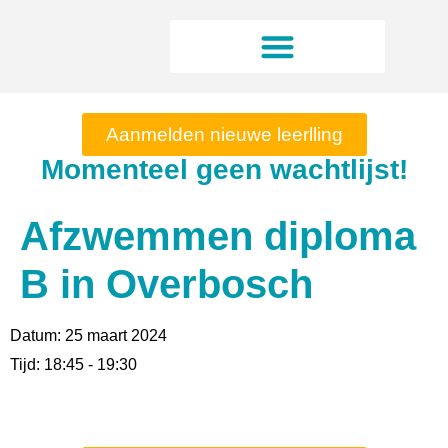
Aanmelden nieuwe leerlling
Momenteel geen wachtlijst!
Afzwemmen diploma
B in Overbosch
Datum:
25 maart 2024
Tijd:
18:45 - 19:30