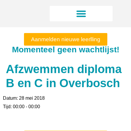
Aanmelden nieuwe leerlling
Momenteel geen wachtlijst!
Afzwemmen diploma
B en C in Overbosch
Datum:
28 mei 2018
Tijd:
00:00 - 00:00