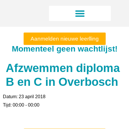
Aanmelden nieuwe leerlling
Momenteel geen wachtlijst!
Afzwemmen diploma
B en C in Overbosch
Datum:
23 april 2018
Tijd:
00:00 - 00:00