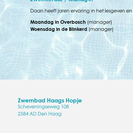
Daan heeft jaren ervaring in het lesgeven 
Maandag in Overbosch
(manager)
Woensdag in de Blinkerd
(manager)
Zwembad Haags Hopje
Scheveningseweg 108
2584 AD Den Haag