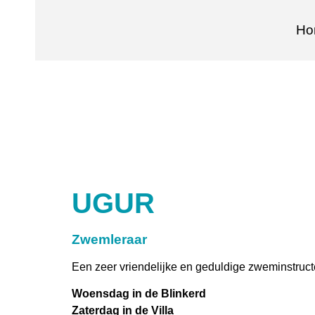
Ho
UGUR
Zwemleraar
Een zeer vriendelijke en geduldige zweminstruc
Woensdag in de Blinkerd
Zaterdag in de Villa