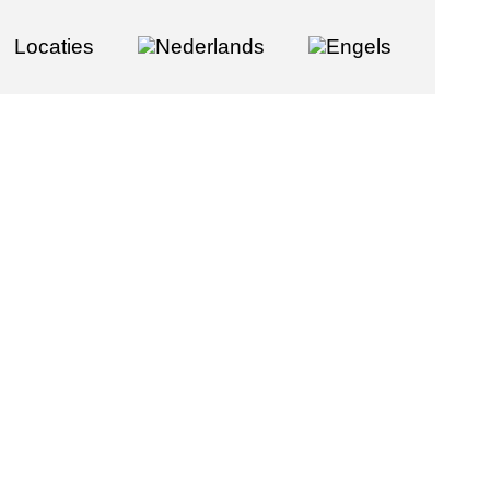
Locaties