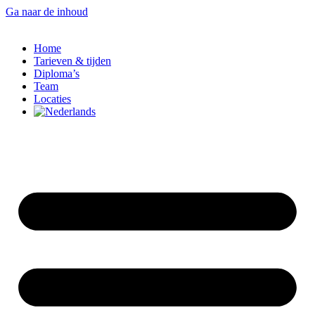
Ga naar de inhoud
Home
Tarieven & tijden
Diploma’s
Team
Locaties