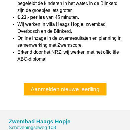
begeleidt de kinderen in het water. In de Blinkerd
zijn de groepjes iets groter.
€ 23,- per les
van 45 minuten.
Wij werken in villa Haags Hopje, zwembad
Overbosch en de Blinkerd.
Online inzage in de zwemresultaten en planning in
samenwerking met Zwemscore.
Erkend door het NRZ, wij werken met het officiële
ABC-diploma!
Aanmelden nieuwe leerlling
Zwembad Haags Hopje
Scheveningseweg 108