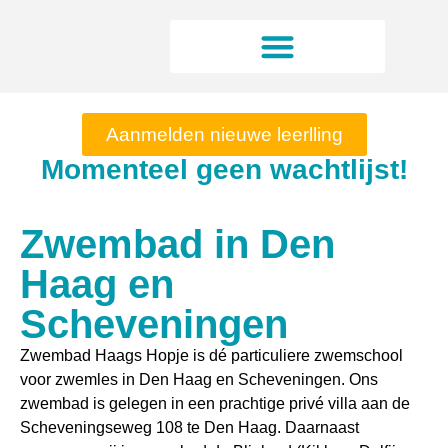
Aanmelden nieuwe leerlling
Momenteel geen wachtlijst!
Zwembad in Den
Haag en
Scheveningen
Zwembad Haags Hopje is dé particuliere zwemschool
voor zwemles in Den Haag en Scheveningen. Ons
zwembad is gelegen in een prachtige privé villa aan de
Scheveningseweg 108 te Den Haag. Daarnaast